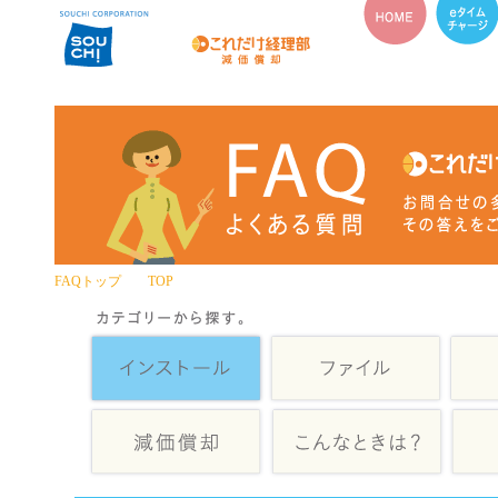
FAQトップ TOP