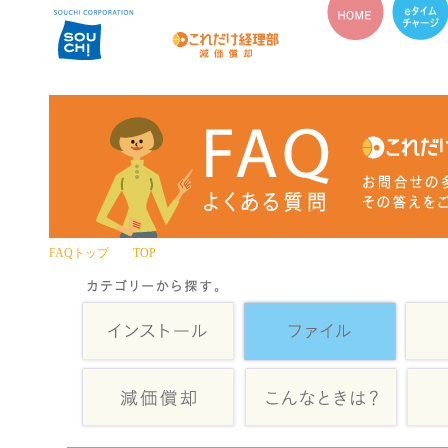
FAQトップ TOP