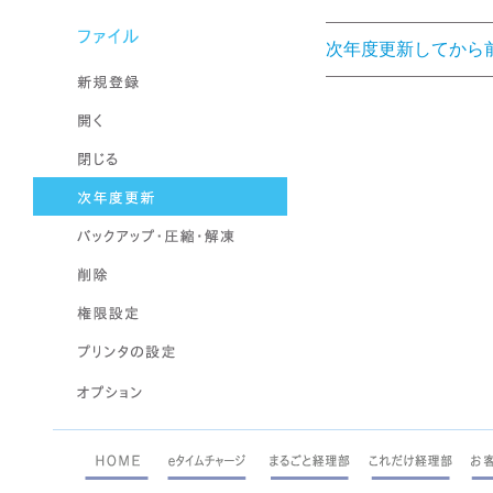
次年度更新してから